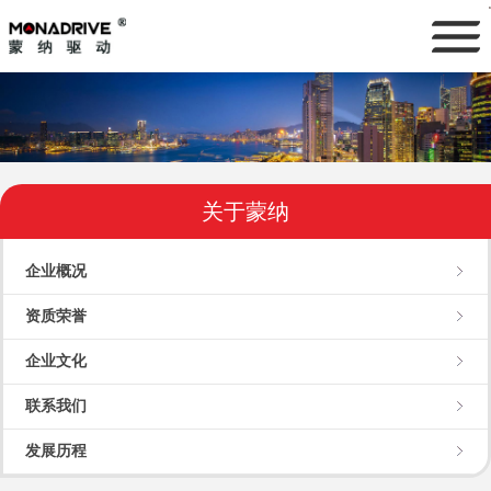
关于蒙纳
企业概况
资质荣誉
企业文化
联系我们
发展历程