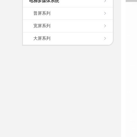
电梯多媒体系统
普屏系列
宽屏系列
大屏系列