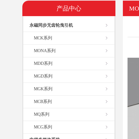
产品中心
M
永磁同步无齿轮曳引机
MCK系列
MONA系列
MDD系列
MGD系列
MGK系列
MCB系列
MQ系列
MCG系列