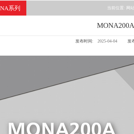
ONA系列
当前位置:
网
MONA200
发布时间:
2025-04-04
发