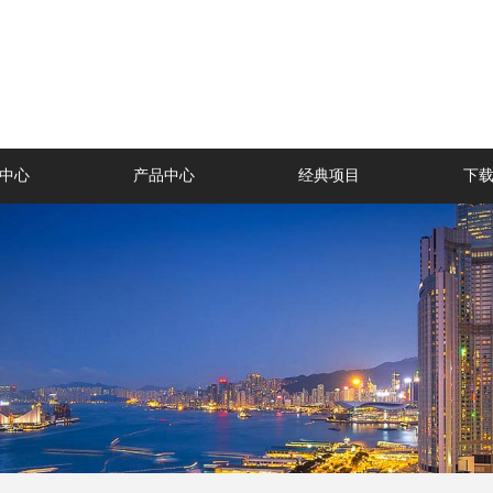
中心
产品中心
经典项目
下