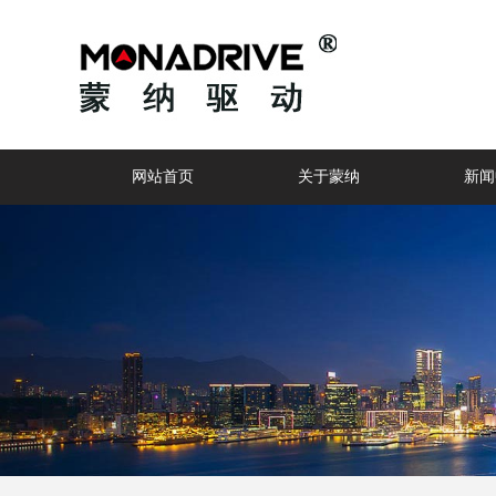
网站首页
关于蒙纳
新闻